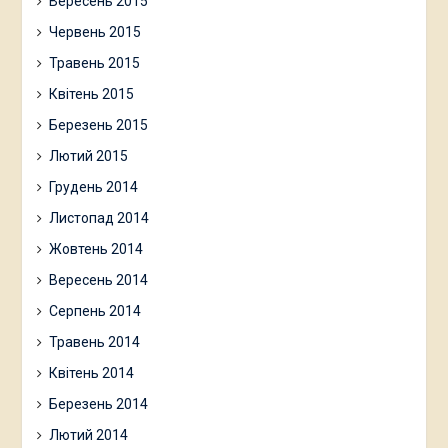
Вересень 2015
Червень 2015
Травень 2015
Квітень 2015
Березень 2015
Лютий 2015
Грудень 2014
Листопад 2014
Жовтень 2014
Вересень 2014
Серпень 2014
Травень 2014
Квітень 2014
Березень 2014
Лютий 2014