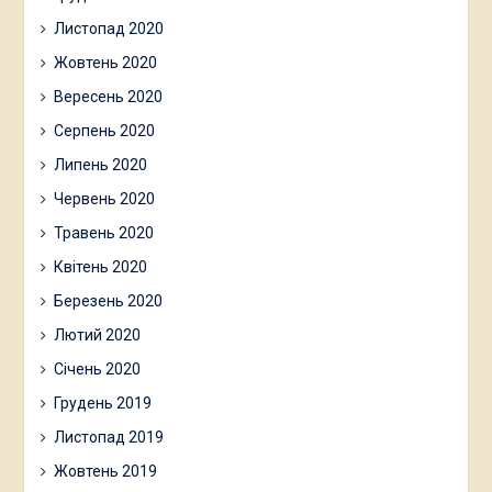
Листопад 2020
Жовтень 2020
Вересень 2020
Серпень 2020
Липень 2020
Червень 2020
Травень 2020
Квітень 2020
Березень 2020
Лютий 2020
Січень 2020
Грудень 2019
Листопад 2019
Жовтень 2019