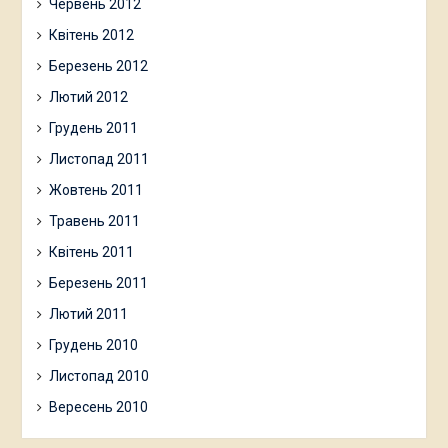
Червень 2012
Квітень 2012
Березень 2012
Лютий 2012
Грудень 2011
Листопад 2011
Жовтень 2011
Травень 2011
Квітень 2011
Березень 2011
Лютий 2011
Грудень 2010
Листопад 2010
Вересень 2010