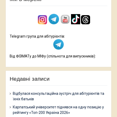
Telegram група для абітурієнтів:
Від ФІЗМАТу до МІФу (спільнота для випускників):
Недавні записи
Відбулася консультаційна зустріч для абітурієнтів та
їхніх батьків
Карпатський університет піднявся на одну позицію у
рейтингу «Топ-200 Україна 2026»