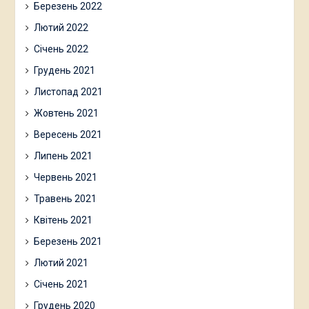
Березень 2022
Лютий 2022
Січень 2022
Грудень 2021
Листопад 2021
Жовтень 2021
Вересень 2021
Липень 2021
Червень 2021
Травень 2021
Квітень 2021
Березень 2021
Лютий 2021
Січень 2021
Грудень 2020