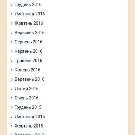
Грудень 2016
Листопад 2016
Жовтень 2016
Вересень 2016
Серпень 2016
Червень 2016
Травень 2016
Квітень 2016
Березень 2016
Лютий 2016
Січень 2016
Грудень 2015
Листопад 2015
Жовтень 2015