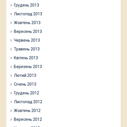
Грудень 2013
Листопад 2013
Жовтень 2013
Вересень 2013
Червень 2013
Травень 2013
Квітень 2013
Березень 2013
Лютий 2013
Січень 2013
Грудень 2012
Листопад 2012
Жовтень 2012
Вересень 2012