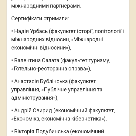
міжнародними партнерами.
Сертифікати отримали:
• Надія Урбась (факультет історії, політології і
міжнародних відносин, «Міжнародні
економічні відносини»),
• Валентина Салата (факультет туризму,
«Готельно-ресторанна справа»),
• Анастасія Бублінська (факультет
управління, «Публічне управління та
адміністрування»),
• Андрій Свирид (економічний факультет,
«Економіка, економічна кібернетика»),
• Вікторія Подубинська (економічний