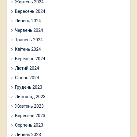
Жовтень 2024
Вересень 2024
Липень 2024
Червень 2024
Травень 2024
Квітень 2024
Березень 2024
Лютий 2024
Січень 2024
Грудень 2023
Листопад 2023
Жовтень 2023
Вересень 2023
Серпень 2023
Липень 2023