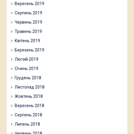
Вересень 2019
Серпень 2019
Червень 2019
Травень 2019
Квітень 2019
Березень 2019
Лютий 2019
Січень 2019
Грудень 2018
Листопад 2018
Жовтень 2018
Вересень 2018
Серпень 2018
Липень 2018
Червень 2018