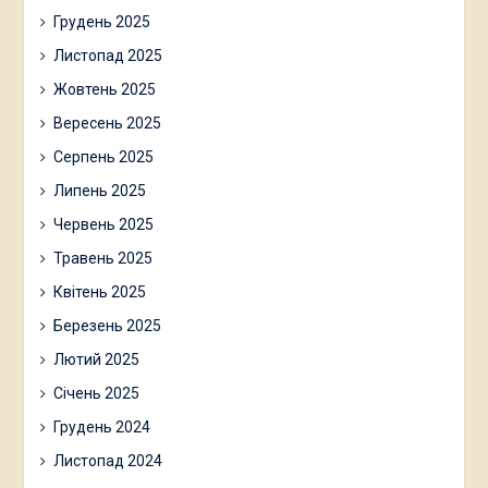
Грудень 2025
Листопад 2025
Жовтень 2025
Вересень 2025
Серпень 2025
Липень 2025
Червень 2025
Травень 2025
Квітень 2025
Березень 2025
Лютий 2025
Січень 2025
Грудень 2024
Листопад 2024