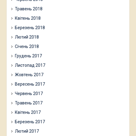
Травень 2018
Квітень 2018
Березень 2018
Лютий 2018
Січень 2018
Грудень 2017
Листопад 2017
Жовтень 2017
Вересень 2017
Червень 2017
Травень 2017
Квітень 2017
Березень 2017
Лютий 2017