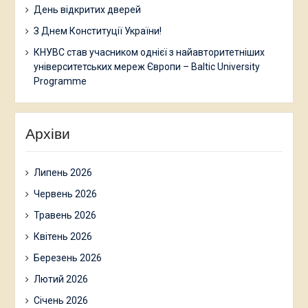
День відкритих дверей
З Днем Конституції України!
КНУВС став учасником однієї з найавторитетніших
університетських мереж Європи – Baltic University
Programme
Архіви
Липень 2026
Червень 2026
Травень 2026
Квітень 2026
Березень 2026
Лютий 2026
Січень 2026