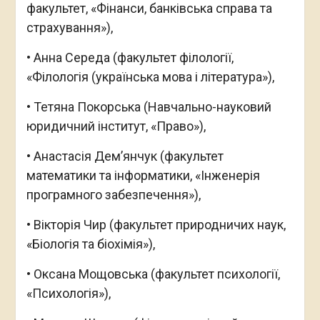
факультет, «Фінанси, банківська справа та
страхування»),
• Анна Середа (факультет філології,
«Філологія (українська мова і література»),
• Тетяна Покорська (Навчально-науковий
юридичний інститут, «Право»),
• Анастасія Дем’янчук (факультет
математики та інформатики, «Інженерія
програмного забезпечення»),
• Вікторія Чир (факультет природничих наук,
«Біологія та біохімія»),
• Оксана Мощовська (факультет психології,
«Психологія»),