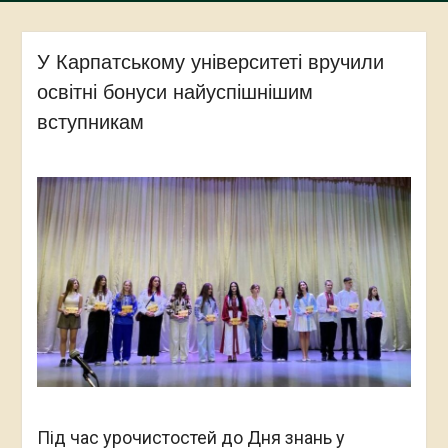
У Карпатському університеті вручили
освітні бонуси найуспішнішим
вступникам
Під час урочистостей до Дня знань у