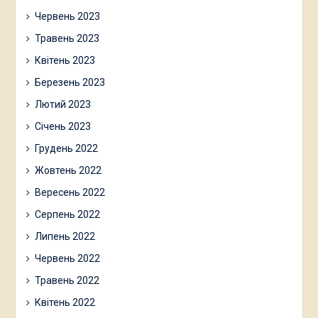
Червень 2023
Травень 2023
Квітень 2023
Березень 2023
Лютий 2023
Січень 2023
Грудень 2022
Жовтень 2022
Вересень 2022
Серпень 2022
Липень 2022
Червень 2022
Травень 2022
Квітень 2022