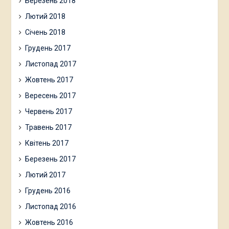
Березень 2018
Лютий 2018
Січень 2018
Грудень 2017
Листопад 2017
Жовтень 2017
Вересень 2017
Червень 2017
Травень 2017
Квітень 2017
Березень 2017
Лютий 2017
Грудень 2016
Листопад 2016
Жовтень 2016