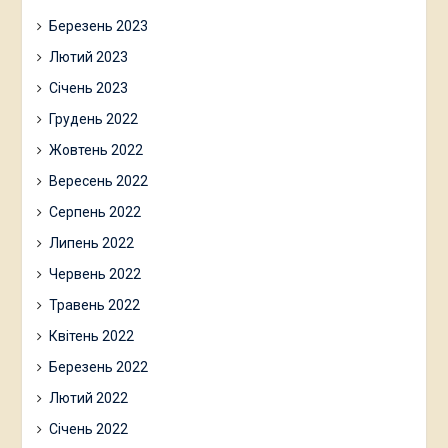
Березень 2023
Лютий 2023
Січень 2023
Грудень 2022
Жовтень 2022
Вересень 2022
Серпень 2022
Липень 2022
Червень 2022
Травень 2022
Квітень 2022
Березень 2022
Лютий 2022
Січень 2022