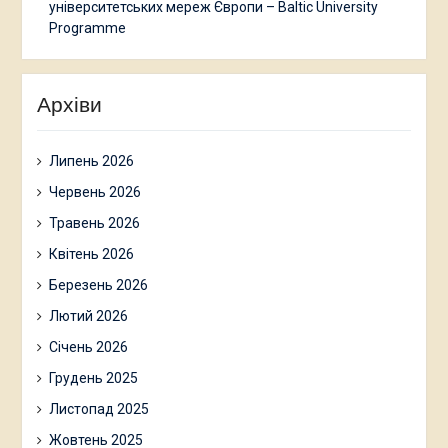
університетських мереж Європи – Baltic University
Programme
Архіви
Липень 2026
Червень 2026
Травень 2026
Квітень 2026
Березень 2026
Лютий 2026
Січень 2026
Грудень 2025
Листопад 2025
Жовтень 2025