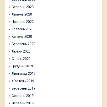
Серпень 2020
Липень 2020
Червень 2020
Травень 2020
Квітень 2020
Березень 2020
Лютий 2020
Січень 2020
Грудень 2019
Листопад 2019
Жовтень 2019
Вересень 2019
Серпень 2019
Червень 2019