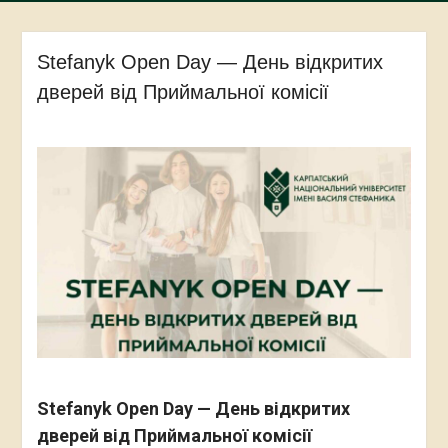
Stefanyk Open Day — День відкритих
дверей від Приймальної комісії
Stefanyk Open Day — День відкритих
дверей від Приймальної комісії