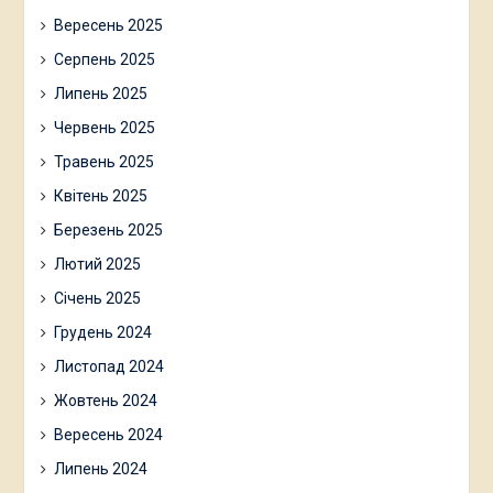
Вересень 2025
Серпень 2025
Липень 2025
Червень 2025
Травень 2025
Квітень 2025
Березень 2025
Лютий 2025
Січень 2025
Грудень 2024
Листопад 2024
Жовтень 2024
Вересень 2024
Липень 2024