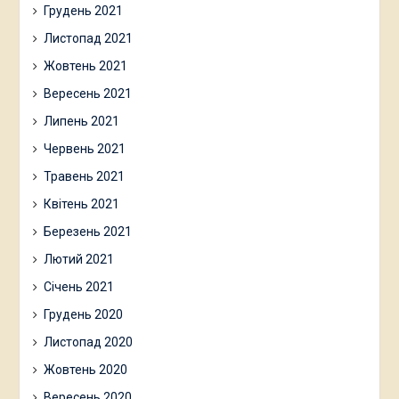
Грудень 2021
Листопад 2021
Жовтень 2021
Вересень 2021
Липень 2021
Червень 2021
Травень 2021
Квітень 2021
Березень 2021
Лютий 2021
Січень 2021
Грудень 2020
Листопад 2020
Жовтень 2020
Вересень 2020