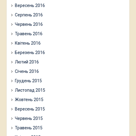
Вересень 2016
Серпень 2016
Червень 2016
Травень 2016
Квітень 2016
Березень 2016
Лютий 2016
Січень 2016
Грудень 2015
Листопад 2015
Жовтень 2015
Вересень 2015
Червень 2015
Травень 2015