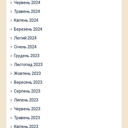
Червень 2024
Травень 2024
Квітень 2024
Березень 2024
Лютий 2024
Січень 2024
Грудень 2023
Листопад 2023
Жовтень 2023
Вересень 2023
Серпень 2023
Липень 2023
Червень 2023
Травень 2023
Квітень 2023