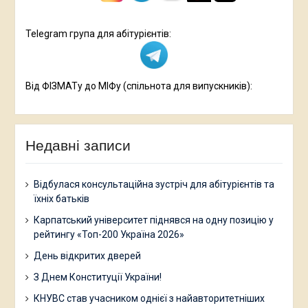
Telegram група для абітурієнтів:
Від ФІЗМАТу до МІФу (спільнота для випускників):
Недавні записи
Відбулася консультаційна зустріч для абітурієнтів та
їхніх батьків
Карпатський університет піднявся на одну позицію у
рейтингу «Топ-200 Україна 2026»
День відкритих дверей
З Днем Конституції України!
КНУВС став учасником однієї з найавторитетніших