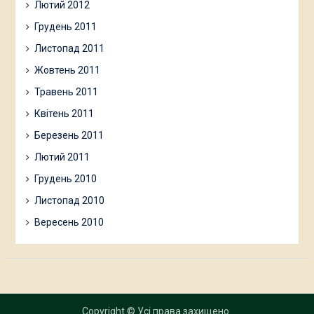
Лютий 2012
Грудень 2011
Листопад 2011
Жовтень 2011
Травень 2011
Квітень 2011
Березень 2011
Лютий 2011
Грудень 2010
Листопад 2010
Вересень 2010
Copyright © Усі права захищено.