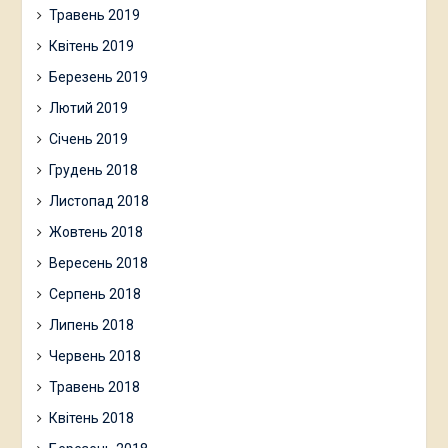
Травень 2019
Квітень 2019
Березень 2019
Лютий 2019
Січень 2019
Грудень 2018
Листопад 2018
Жовтень 2018
Вересень 2018
Серпень 2018
Липень 2018
Червень 2018
Травень 2018
Квітень 2018