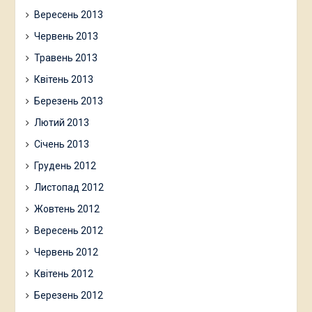
Вересень 2013
Червень 2013
Травень 2013
Квітень 2013
Березень 2013
Лютий 2013
Січень 2013
Грудень 2012
Листопад 2012
Жовтень 2012
Вересень 2012
Червень 2012
Квітень 2012
Березень 2012