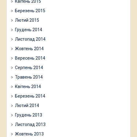
Квітень 2015
Березень 2015
Лютий 2015
Грудень 2014
Листопад 2014
Жовтень 2014
Вересень 2014
Серпень 2014
Травень 2014
Квітень 2014
Березень 2014
Лютий 2014
Грудень 2013
Листопад 2013
Жовтень 2013