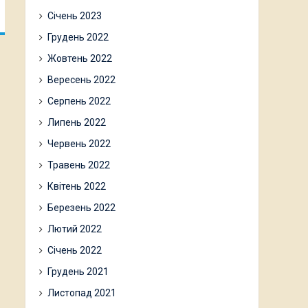
Січень 2023
Грудень 2022
Жовтень 2022
Вересень 2022
Серпень 2022
Липень 2022
Червень 2022
Травень 2022
Квітень 2022
Березень 2022
Лютий 2022
Січень 2022
Грудень 2021
Листопад 2021