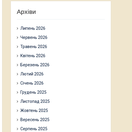
Архіви
Липень 2026
Червень 2026
Травень 2026
Квітень 2026
Березень 2026
Лютий 2026
Січень 2026
Грудень 2025
Листопад 2025
Жовтень 2025
Вересень 2025
Серпень 2025