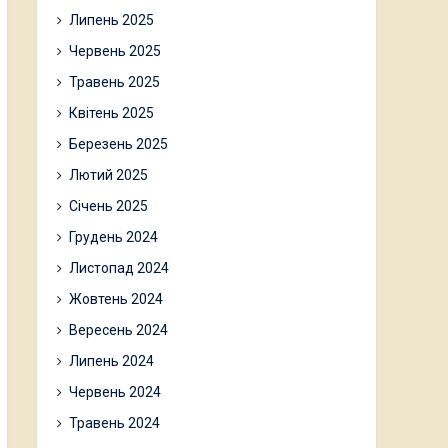
Липень 2025
Червень 2025
Травень 2025
Квітень 2025
Березень 2025
Лютий 2025
Січень 2025
Грудень 2024
Листопад 2024
Жовтень 2024
Вересень 2024
Липень 2024
Червень 2024
Травень 2024