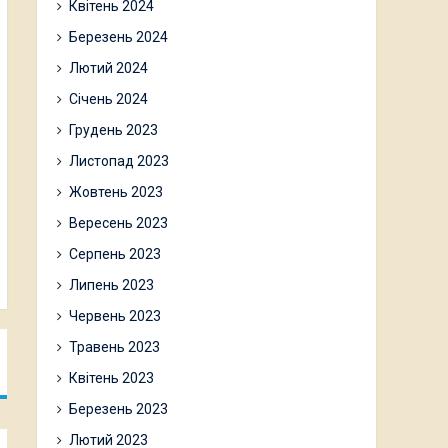
Квітень 2024
Березень 2024
Лютий 2024
Січень 2024
Грудень 2023
Листопад 2023
Жовтень 2023
Вересень 2023
Серпень 2023
Липень 2023
Червень 2023
Травень 2023
Квітень 2023
Березень 2023
Лютий 2023