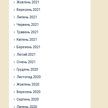
Жовтень 2021
Вересень 2021
Липень 2021
Червень 2021
Травень 2021
Квітень 2021
Березень 2021
Лютий 2021
Січень 2021
Грудень 2020
Листопад 2020
Жовтень 2020
Вересень 2020
Серпень 2020
Липень 2020