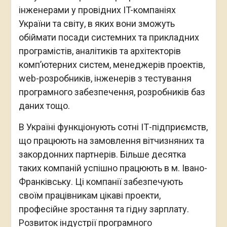
інженерами у провідних IT-компаніях
України та світу, в яких вони зможуть
обіймати посади системних та прикладних
програмістів, аналітиків та архітекторів
комп’ютерних систем, менеджерів проектів,
web-розробників, інженерів з тестування
програмного забезпечення, розробників баз
даних тощо.
В Україні функціонують сотні ІТ-підприємств,
що працюють на замовлення вітчизняних та
закордонних партнерів. Більше десятка
таких компаній успішно працюють в м. Івано-
Франківську. Ці компанії забезпечують
своїм працівникам цікаві проекти,
професійне зростання та гідну зарплату.
Розвиток індустрії програмного