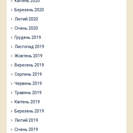
Квітень 2020
Березень 2020
Лютий 2020
Січень 2020
Грудень 2019
Листопад 2019
Жовтень 2019
Вересень 2019
Серпень 2019
Червень 2019
Травень 2019
Квітень 2019
Березень 2019
Лютий 2019
Січень 2019