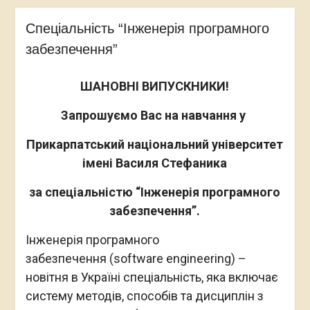
Спеціальність “Інженерія програмного
забезпечення”
ШАНОВНІ ВИПУСКНИКИ!
Запрошуємо Вас на навчання у
Прикарпатський національний університет
імені Василя Стефаника
за спеціальністю “Інженерія програмного
забезпечення”.
Інженерія програмного
забезпечення (software engineering) –
новітня в Україні спеціальність, яка включає
систему методів, способів та дисциплін з