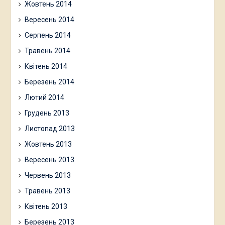
Жовтень 2014
Вересень 2014
Серпень 2014
Травень 2014
Квітень 2014
Березень 2014
Лютий 2014
Грудень 2013
Листопад 2013
Жовтень 2013
Вересень 2013
Червень 2013
Травень 2013
Квітень 2013
Березень 2013