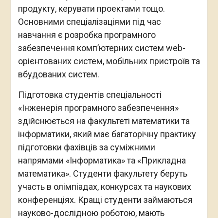
продукту, керувати проектами тощо.
Основними спеціалізаціями під час
навчання є розробка програмного
забезпечення комп’ютерних систем web-
орієнтованих систем, мобільних пристроїв та
вбудованих систем.
Підготовка студентів спеціальності
«Інженерія програмного забезпечення»
здійснюється на факультеті математики та
інформатики, який має багаторічну практику
підготовки фахівців за суміжними
напрямами «Інформатика» та «Прикладна
математика». Студенти факультету беруть
участь в олімпіадах, конкурсах та наукових
конференціях. Кращі студенти займаються
науково-дослідною роботою, мають