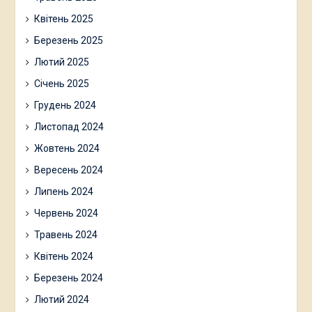
Квітень 2025
Березень 2025
Лютий 2025
Січень 2025
Грудень 2024
Листопад 2024
Жовтень 2024
Вересень 2024
Липень 2024
Червень 2024
Травень 2024
Квітень 2024
Березень 2024
Лютий 2024