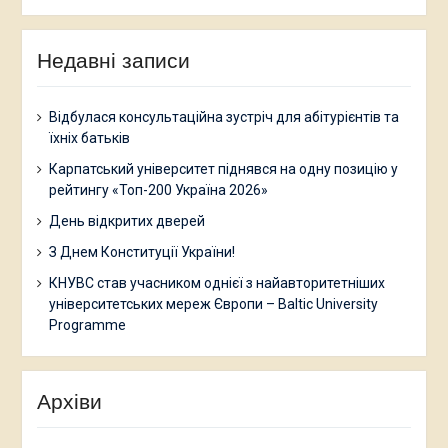
Недавні записи
Відбулася консультаційна зустріч для абітурієнтів та
їхніх батьків
Карпатський університет піднявся на одну позицію у
рейтингу «Топ-200 Україна 2026»
День відкритих дверей
З Днем Конституції України!
КНУВС став учасником однієї з найавторитетніших
університетських мереж Європи – Baltic University
Programme
Архіви