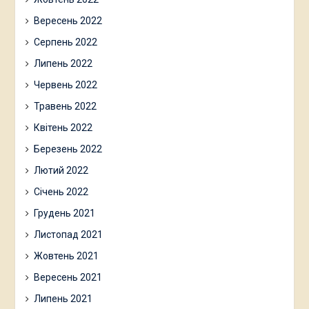
Вересень 2022
Серпень 2022
Липень 2022
Червень 2022
Травень 2022
Квітень 2022
Березень 2022
Лютий 2022
Січень 2022
Грудень 2021
Листопад 2021
Жовтень 2021
Вересень 2021
Липень 2021