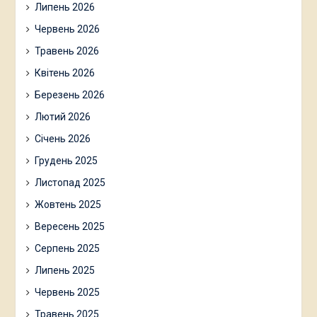
Липень 2026
Червень 2026
Травень 2026
Квітень 2026
Березень 2026
Лютий 2026
Січень 2026
Грудень 2025
Листопад 2025
Жовтень 2025
Вересень 2025
Серпень 2025
Липень 2025
Червень 2025
Травень 2025