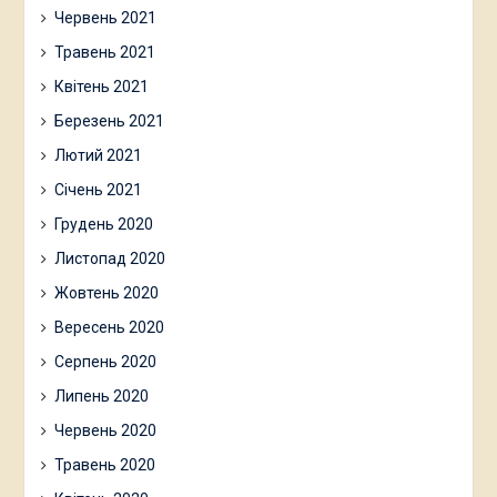
Червень 2021
Травень 2021
Квітень 2021
Березень 2021
Лютий 2021
Січень 2021
Грудень 2020
Листопад 2020
Жовтень 2020
Вересень 2020
Серпень 2020
Липень 2020
Червень 2020
Травень 2020