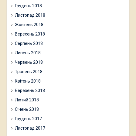
Грудень 2018
Листопад 2018
Жовтень 2018
Вересень 2018
Серпень 2018
Липень 2018
Червень 2018
Травень 2018
Квітень 2018
Березень 2018
Лютий 2018
Січень 2018
Грудень 2017
Листопад 2017