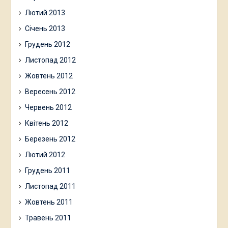
Лютий 2013
Січень 2013
Грудень 2012
Листопад 2012
Жовтень 2012
Вересень 2012
Червень 2012
Квітень 2012
Березень 2012
Лютий 2012
Грудень 2011
Листопад 2011
Жовтень 2011
Травень 2011