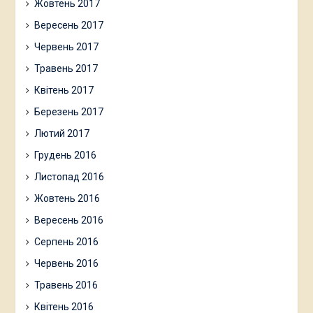
Жовтень 2017
Вересень 2017
Червень 2017
Травень 2017
Квітень 2017
Березень 2017
Лютий 2017
Грудень 2016
Листопад 2016
Жовтень 2016
Вересень 2016
Серпень 2016
Червень 2016
Травень 2016
Квітень 2016