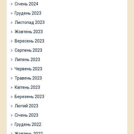
Січень 2024
Грудень 2023
Листопад 2023
Жовтень 2023
Вересень 2023
Серпень 2023
Липень 2023
Червень 2023
Травень 2023
Квітень 2023
Березень 2023
Лютий 2023
Січень 2023
Грудень 2022
Жовтень 2022