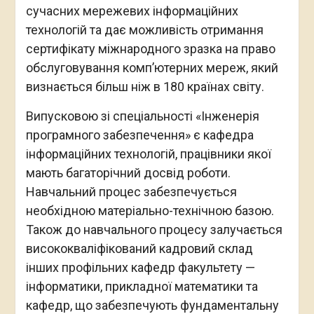
сучасних мережевих інформаційних
технологій та дає можливість отримання
сертифікату міжнародного зразка на право
обслуговування комп’ютерних мереж, який
визнається більш ніж в 180 країнах світу.
Випусковою зі спеціальності «Інженерія
програмного забезпечення» є кафедра
інформаційних технологій, працівники якої
мають багаторічний досвід роботи.
Навчальний процес забезпечується
необхідною матеріально-технічною базою.
Також до навчального процесу залучається
висококваліфікований кадровий склад
інших профільних кафедр факультету —
інформатики, прикладної математики та
кафедр, що забезпечують фундаментальну