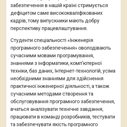
забезпечення в нашій країні стримується
дефіцитом саме висококваліфікованих
кадрів, тому випускники мають добру
перспективу працевлаштування.
Студенти спеціальності «Інженерія
програмного забезпечення» оволодівають
сучасними мовами програмування,
знаннями з інформатики, комп’ютерної
техніки, баз даних, Інтернет-технологій, усіма
необхідними знаннями для здійснення
практичної інженерної діяльності, а також
сучасними методами створення та
обслуговування програмного забезпечення,
вчаться аналізувати технічне завдання,
працювати в команді розробників, тестувати
та забезпечувати якість програмного