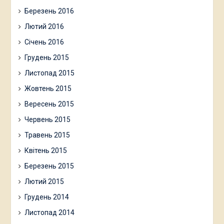
Березень 2016
Лютий 2016
Січень 2016
Грудень 2015
Листопад 2015
Жовтень 2015
Вересень 2015
Червень 2015
Травень 2015
Квітень 2015
Березень 2015
Лютий 2015
Грудень 2014
Листопад 2014