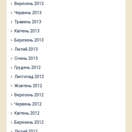
Вересень 2013
Червень 2013
Травень 2013
Квітень 2013
Березень 2013
Лютий 2013
Січень 2013
Грудень 2012
Листопад 2012
Жовтень 2012
Вересень 2012
Червень 2012
Квітень 2012
Березень 2012
Лютий 2012