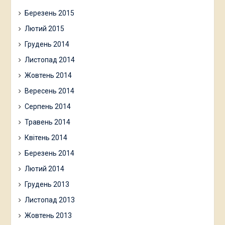
Березень 2015
Лютий 2015
Грудень 2014
Листопад 2014
Жовтень 2014
Вересень 2014
Серпень 2014
Травень 2014
Квітень 2014
Березень 2014
Лютий 2014
Грудень 2013
Листопад 2013
Жовтень 2013