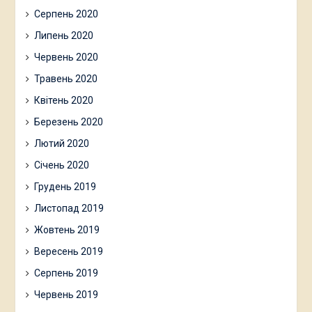
Серпень 2020
Липень 2020
Червень 2020
Травень 2020
Квітень 2020
Березень 2020
Лютий 2020
Січень 2020
Грудень 2019
Листопад 2019
Жовтень 2019
Вересень 2019
Серпень 2019
Червень 2019