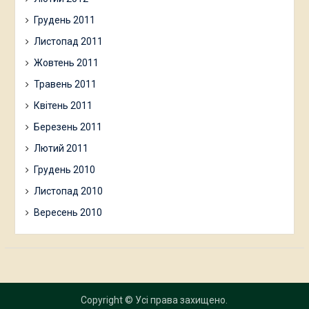
Грудень 2011
Листопад 2011
Жовтень 2011
Травень 2011
Квітень 2011
Березень 2011
Лютий 2011
Грудень 2010
Листопад 2010
Вересень 2010
Copyright © Усі права захищено.