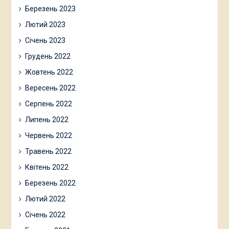
Березень 2023
Лютий 2023
Січень 2023
Грудень 2022
Жовтень 2022
Вересень 2022
Серпень 2022
Липень 2022
Червень 2022
Травень 2022
Квітень 2022
Березень 2022
Лютий 2022
Січень 2022