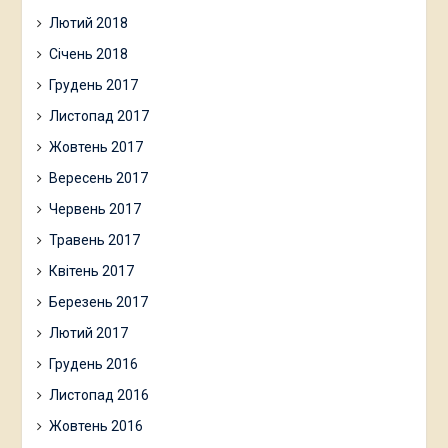
Лютий 2018
Січень 2018
Грудень 2017
Листопад 2017
Жовтень 2017
Вересень 2017
Червень 2017
Травень 2017
Квітень 2017
Березень 2017
Лютий 2017
Грудень 2016
Листопад 2016
Жовтень 2016