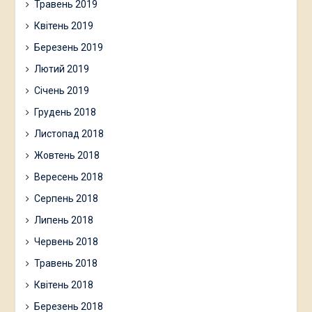
Травень 2019
Квітень 2019
Березень 2019
Лютий 2019
Січень 2019
Грудень 2018
Листопад 2018
Жовтень 2018
Вересень 2018
Серпень 2018
Липень 2018
Червень 2018
Травень 2018
Квітень 2018
Березень 2018