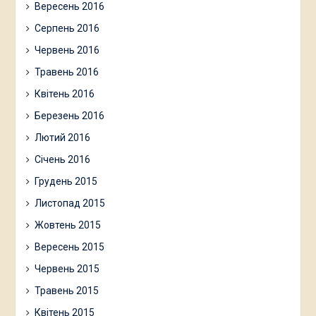
Вересень 2016
Серпень 2016
Червень 2016
Травень 2016
Квітень 2016
Березень 2016
Лютий 2016
Січень 2016
Грудень 2015
Листопад 2015
Жовтень 2015
Вересень 2015
Червень 2015
Травень 2015
Квітень 2015