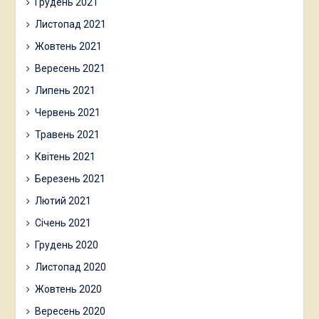
Грудень 2021
Листопад 2021
Жовтень 2021
Вересень 2021
Липень 2021
Червень 2021
Травень 2021
Квітень 2021
Березень 2021
Лютий 2021
Січень 2021
Грудень 2020
Листопад 2020
Жовтень 2020
Вересень 2020