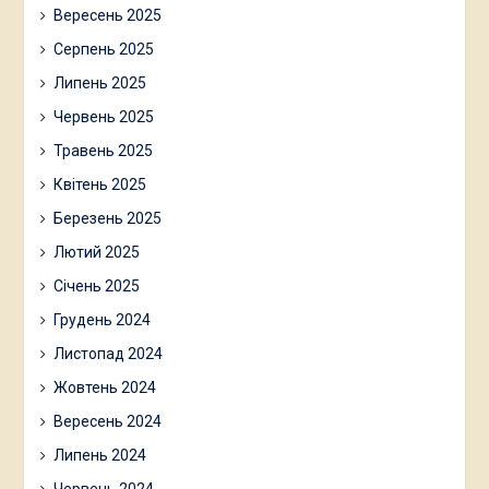
Вересень 2025
Серпень 2025
Липень 2025
Червень 2025
Травень 2025
Квітень 2025
Березень 2025
Лютий 2025
Січень 2025
Грудень 2024
Листопад 2024
Жовтень 2024
Вересень 2024
Липень 2024