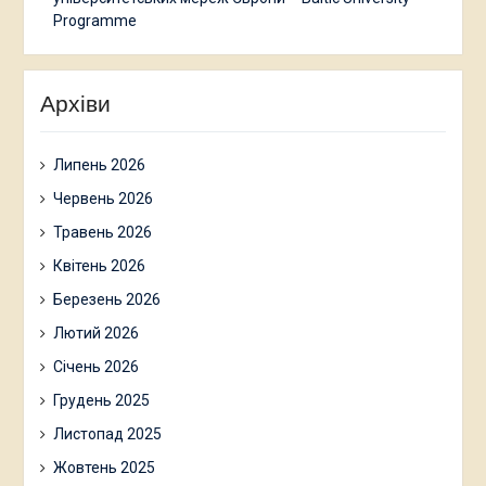
Programme
Архіви
Липень 2026
Червень 2026
Травень 2026
Квітень 2026
Березень 2026
Лютий 2026
Січень 2026
Грудень 2025
Листопад 2025
Жовтень 2025