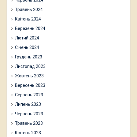
Червень 2024
Травень 2024
Квітень 2024
Березень 2024
Лютий 2024
Січень 2024
Грудень 2023
Листопад 2023
Жовтень 2023
Вересень 2023
Серпень 2023
Липень 2023
Червень 2023
Травень 2023
Квітень 2023