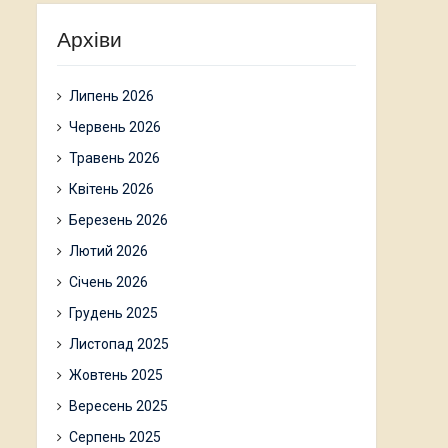
Архіви
Липень 2026
Червень 2026
Травень 2026
Квітень 2026
Березень 2026
Лютий 2026
Січень 2026
Грудень 2025
Листопад 2025
Жовтень 2025
Вересень 2025
Серпень 2025