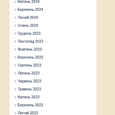
Квітень 2024
Березень 2024
Лютий 2024
Січень 2024
Грудень 2023
Листопад 2023
Жовтень 2023
Вересень 2023
Серпень 2023
Липень 2023
Червень 2023
Травень 2023
Квітень 2023
Березень 2023
Лютий 2023