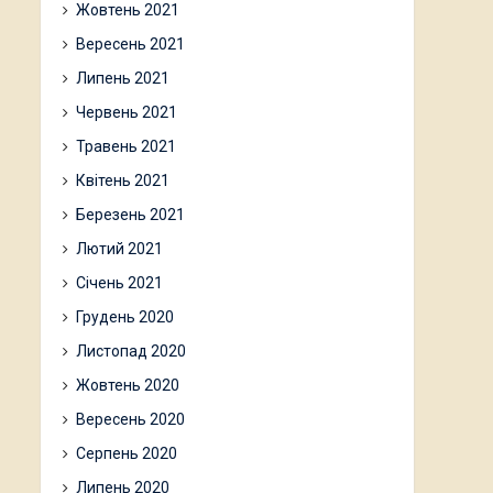
Жовтень 2021
Вересень 2021
Липень 2021
Червень 2021
Травень 2021
Квітень 2021
Березень 2021
Лютий 2021
Січень 2021
Грудень 2020
Листопад 2020
Жовтень 2020
Вересень 2020
Серпень 2020
Липень 2020