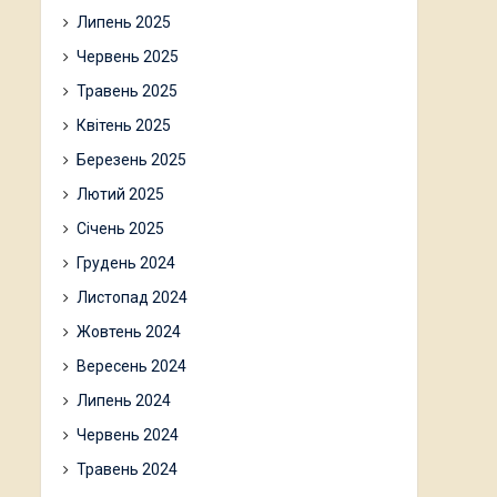
Липень 2025
Червень 2025
Травень 2025
Квітень 2025
Березень 2025
Лютий 2025
Січень 2025
Грудень 2024
Листопад 2024
Жовтень 2024
Вересень 2024
Липень 2024
Червень 2024
Травень 2024