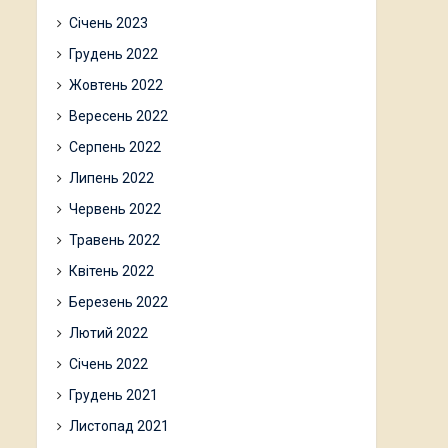
Січень 2023
Грудень 2022
Жовтень 2022
Вересень 2022
Серпень 2022
Липень 2022
Червень 2022
Травень 2022
Квітень 2022
Березень 2022
Лютий 2022
Січень 2022
Грудень 2021
Листопад 2021