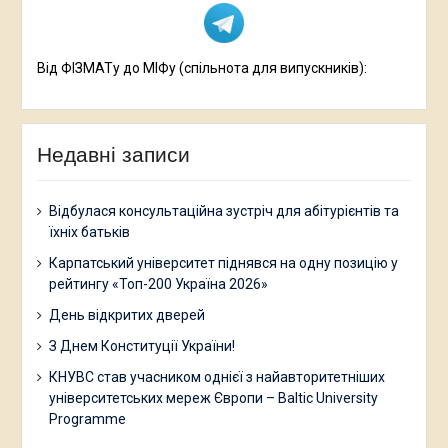
Від ФІЗМАТу до МІФу (спільнота для випускників):
Недавні записи
Відбулася консультаційна зустріч для абітурієнтів та
їхніх батьків
Карпатський університет піднявся на одну позицію у
рейтингу «Топ-200 Україна 2026»
День відкритих дверей
З Днем Конституції України!
КНУВС став учасником однієї з найавторитетніших
університетських мереж Європи – Baltic University
Programme