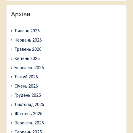
Архіви
Липень 2026
Червень 2026
Травень 2026
Квітень 2026
Березень 2026
Лютий 2026
Січень 2026
Грудень 2025
Листопад 2025
Жовтень 2025
Вересень 2025
Серпень 2025