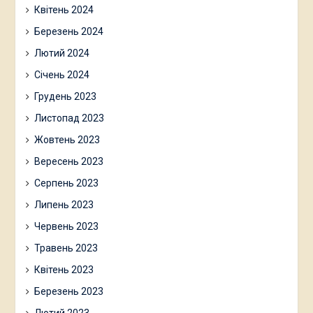
Квітень 2024
Березень 2024
Лютий 2024
Січень 2024
Грудень 2023
Листопад 2023
Жовтень 2023
Вересень 2023
Серпень 2023
Липень 2023
Червень 2023
Травень 2023
Квітень 2023
Березень 2023