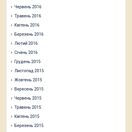
Червень 2016
Травень 2016
Квітень 2016
Березень 2016
Лютий 2016
Січень 2016
Грудень 2015
Листопад 2015
Жовтень 2015
Вересень 2015
Червень 2015
Травень 2015
Квітень 2015
Березень 2015