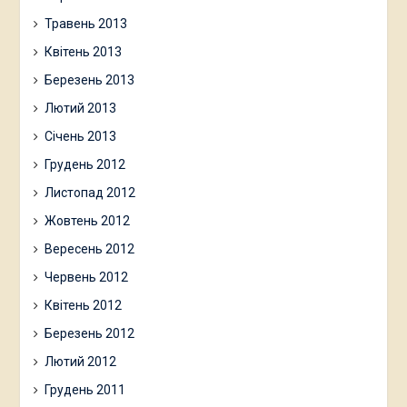
Травень 2013
Квітень 2013
Березень 2013
Лютий 2013
Січень 2013
Грудень 2012
Листопад 2012
Жовтень 2012
Вересень 2012
Червень 2012
Квітень 2012
Березень 2012
Лютий 2012
Грудень 2011