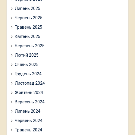
Липень 2025
Червень 2025
Травень 2025
Квітень 2025
Березень 2025
Лютий 2025
Січень 2025
Грудень 2024
Листопад 2024
Жовтень 2024
Вересень 2024
Липень 2024
Червень 2024
Травень 2024