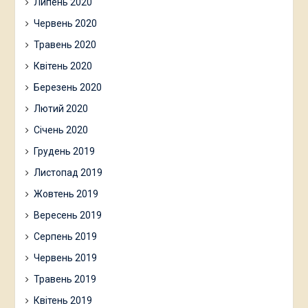
Липень 2020
Червень 2020
Травень 2020
Квітень 2020
Березень 2020
Лютий 2020
Січень 2020
Грудень 2019
Листопад 2019
Жовтень 2019
Вересень 2019
Серпень 2019
Червень 2019
Травень 2019
Квітень 2019