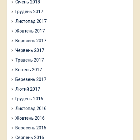
Січень 2018
Грудень 2017
Листопад 2017
Жовтень 2017
Вересень 2017
Червень 2017
Травень 2017
Квітень 2017
Березень 2017
Лютий 2017
Грудень 2016
Листопад 2016
Жовтень 2016
Вересень 2016
Серпень 2016