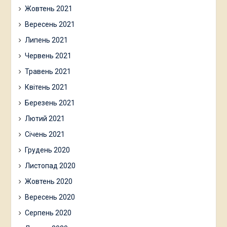
Жовтень 2021
Вересень 2021
Липень 2021
Червень 2021
Травень 2021
Квітень 2021
Березень 2021
Лютий 2021
Січень 2021
Грудень 2020
Листопад 2020
Жовтень 2020
Вересень 2020
Серпень 2020