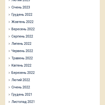
Лютий 2023
Січень 2023
Грудень 2022
Жовтень 2022
Вересень 2022
Серпень 2022
Липень 2022
Червень 2022
Травень 2022
Квітень 2022
Березень 2022
Лютий 2022
Січень 2022
Грудень 2021
Листопад 2021