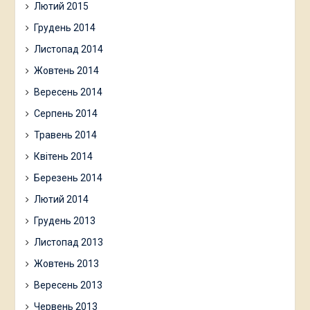
Лютий 2015
Грудень 2014
Листопад 2014
Жовтень 2014
Вересень 2014
Серпень 2014
Травень 2014
Квітень 2014
Березень 2014
Лютий 2014
Грудень 2013
Листопад 2013
Жовтень 2013
Вересень 2013
Червень 2013