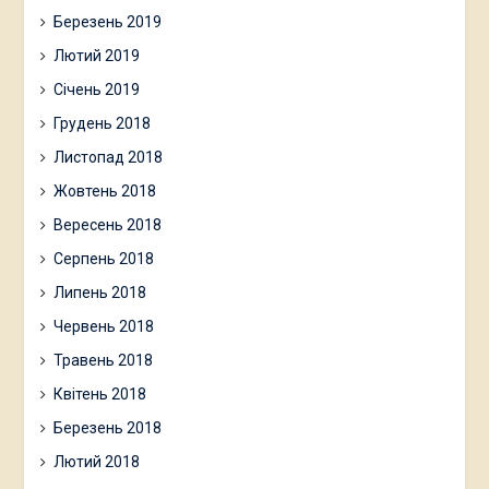
Березень 2019
Лютий 2019
Січень 2019
Грудень 2018
Листопад 2018
Жовтень 2018
Вересень 2018
Серпень 2018
Липень 2018
Червень 2018
Травень 2018
Квітень 2018
Березень 2018
Лютий 2018