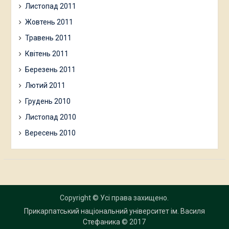
Листопад 2011
Жовтень 2011
Травень 2011
Квітень 2011
Березень 2011
Лютий 2011
Грудень 2010
Листопад 2010
Вересень 2010
Copyright © Усі права захищено.
Прикарпатський національний університет ім. Василя
Стефаника
© 2017