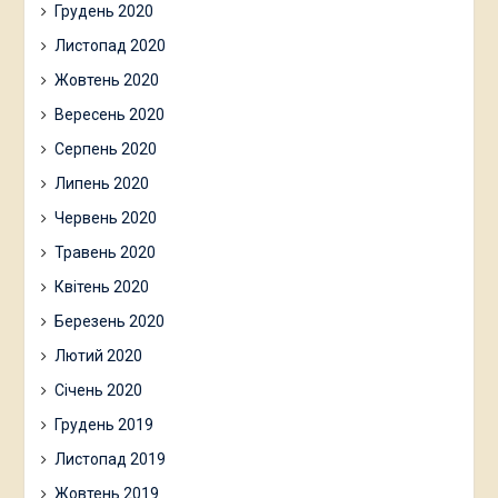
Грудень 2020
Листопад 2020
Жовтень 2020
Вересень 2020
Серпень 2020
Липень 2020
Червень 2020
Травень 2020
Квітень 2020
Березень 2020
Лютий 2020
Січень 2020
Грудень 2019
Листопад 2019
Жовтень 2019