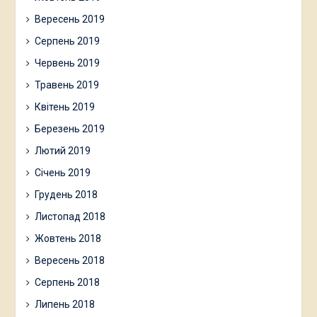
Вересень 2019
Серпень 2019
Червень 2019
Травень 2019
Квітень 2019
Березень 2019
Лютий 2019
Січень 2019
Грудень 2018
Листопад 2018
Жовтень 2018
Вересень 2018
Серпень 2018
Липень 2018