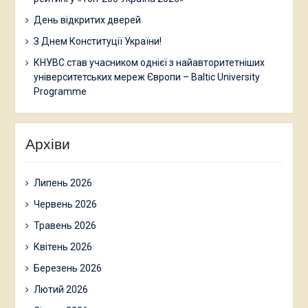
День відкритих дверей
З Днем Конституції України!
КНУВС став учасником однієї з найавторитетніших
університетських мереж Європи – Baltic University
Programme
Архіви
Липень 2026
Червень 2026
Травень 2026
Квітень 2026
Березень 2026
Лютий 2026