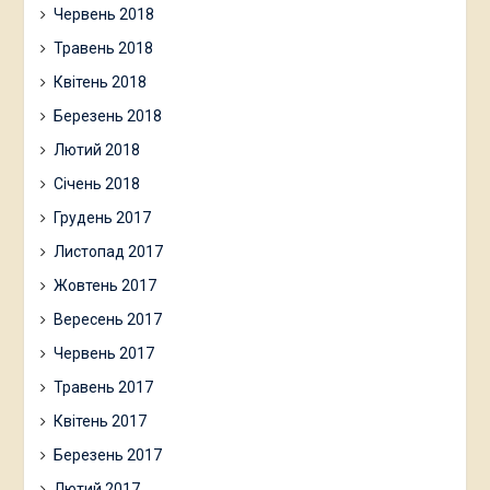
Червень 2018
Травень 2018
Квітень 2018
Березень 2018
Лютий 2018
Січень 2018
Грудень 2017
Листопад 2017
Жовтень 2017
Вересень 2017
Червень 2017
Травень 2017
Квітень 2017
Березень 2017
Лютий 2017