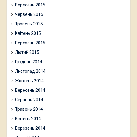
Вересень 2015
Червень 2015
Травень 2015
Квітень 2015
Березень 2015
Лютий 2015
Грудень 2014
Листопад 2014
Жовтень 2014
Вересень 2014
Серпень 2014
Травень 2014
Квітень 2014
Березень 2014