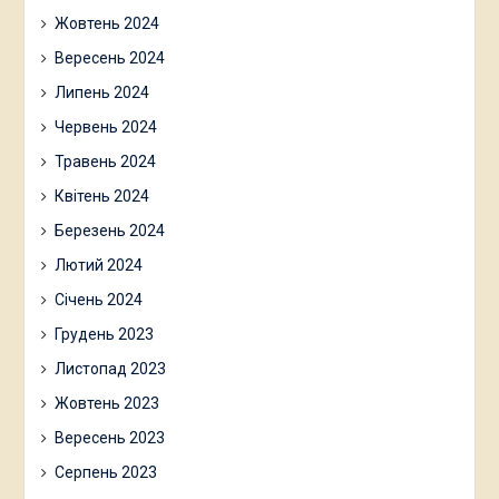
Жовтень 2024
Вересень 2024
Липень 2024
Червень 2024
Травень 2024
Квітень 2024
Березень 2024
Лютий 2024
Січень 2024
Грудень 2023
Листопад 2023
Жовтень 2023
Вересень 2023
Серпень 2023