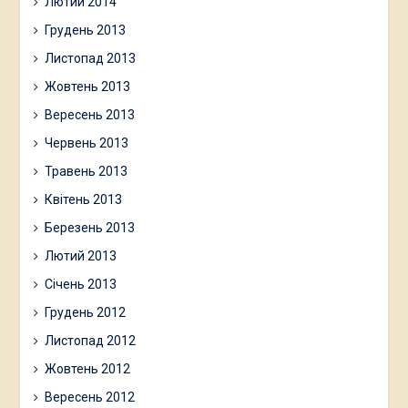
Лютий 2014
Грудень 2013
Листопад 2013
Жовтень 2013
Вересень 2013
Червень 2013
Травень 2013
Квітень 2013
Березень 2013
Лютий 2013
Січень 2013
Грудень 2012
Листопад 2012
Жовтень 2012
Вересень 2012