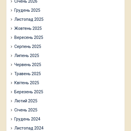
Січень 2026
Грудень 2025
Листопад 2025
Жовтень 2025
Вересень 2025
Серпень 2025
Липень 2025
Червень 2025
Травень 2025
Квітень 2025
Березень 2025
Лютий 2025
Січень 2025
Грудень 2024
Листопад 2024