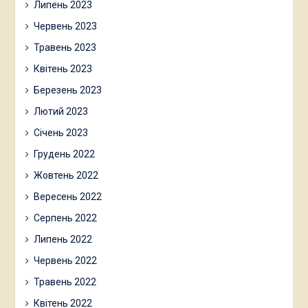
Липень 2023
Червень 2023
Травень 2023
Квітень 2023
Березень 2023
Лютий 2023
Січень 2023
Грудень 2022
Жовтень 2022
Вересень 2022
Серпень 2022
Липень 2022
Червень 2022
Травень 2022
Квітень 2022