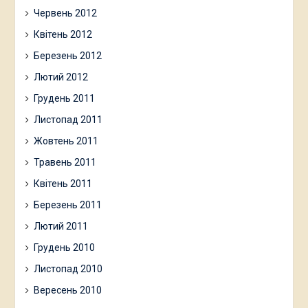
Червень 2012
Квітень 2012
Березень 2012
Лютий 2012
Грудень 2011
Листопад 2011
Жовтень 2011
Травень 2011
Квітень 2011
Березень 2011
Лютий 2011
Грудень 2010
Листопад 2010
Вересень 2010