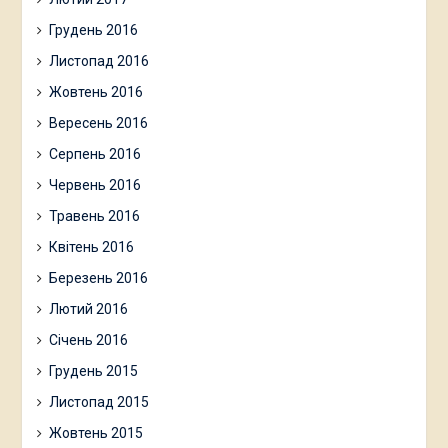
Грудень 2016
Листопад 2016
Жовтень 2016
Вересень 2016
Серпень 2016
Червень 2016
Травень 2016
Квітень 2016
Березень 2016
Лютий 2016
Січень 2016
Грудень 2015
Листопад 2015
Жовтень 2015