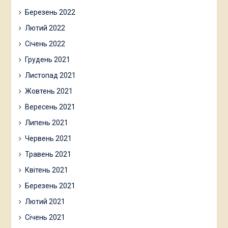
Березень 2022
Лютий 2022
Січень 2022
Грудень 2021
Листопад 2021
Жовтень 2021
Вересень 2021
Липень 2021
Червень 2021
Травень 2021
Квітень 2021
Березень 2021
Лютий 2021
Січень 2021