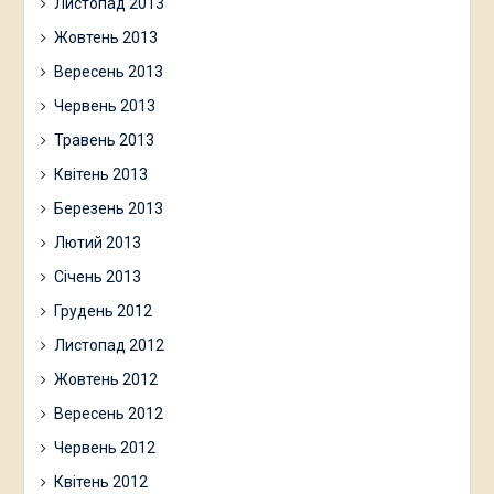
Листопад 2013
Жовтень 2013
Вересень 2013
Червень 2013
Травень 2013
Квітень 2013
Березень 2013
Лютий 2013
Січень 2013
Грудень 2012
Листопад 2012
Жовтень 2012
Вересень 2012
Червень 2012
Квітень 2012