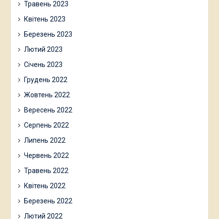
Травень 2023
Квітень 2023
Березень 2023
Лютий 2023
Січень 2023
Грудень 2022
Жовтень 2022
Вересень 2022
Серпень 2022
Липень 2022
Червень 2022
Травень 2022
Квітень 2022
Березень 2022
Лютий 2022