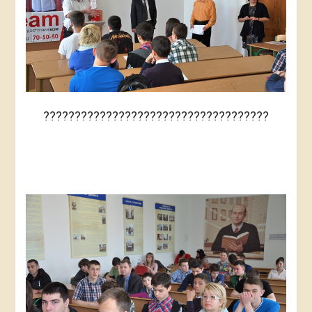
????????????????????????????????????