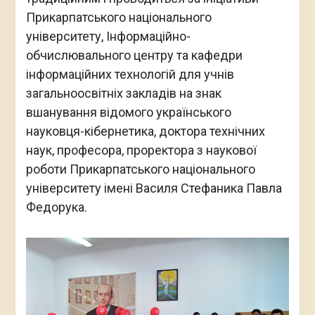
Прикарпатського національного
університету, Інформаційно-
обчислювального центру та кафедри
інформаційних технологій для учнів
загальноосвітніх закладів на знак
вшанування відомого українського
науковця-кібернетика, доктора технічних
наук, професора, проректора з наукової
роботи Прикарпатського національного
університету імені Василя Стефаника Павла
Федорука.