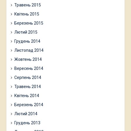
Травень 2015
Квітень 2015
Березень 2015
Лютий 2015
Грудень 2014
Листопад 2014
Жовтень 2014
Вересень 2014
Серпень 2014
Травень 2014
Квітень 2014
Березень 2014
Лютий 2014
Грудень 2013