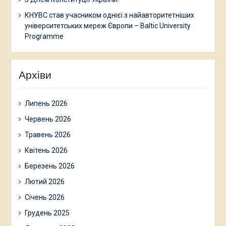
КНУВС став учасником однієї з найавторитетніших
університетських мереж Європи – Baltic University
Programme
Архіви
Липень 2026
Червень 2026
Травень 2026
Квітень 2026
Березень 2026
Лютий 2026
Січень 2026
Грудень 2025