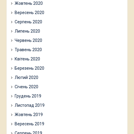
Жовтень 2020
Вересень 2020
Серпень 2020
Липень 2020
Червень 2020
Травень 2020
Квітень 2020
Березень 2020
Лютий 2020
Січень 2020
Грудень 2019
Листопад 2019
Жовтень 2019
Вересень 2019
Серпень 2019