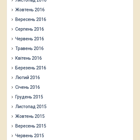
Жовтень 2016
Вересень 2016
Серпень 2016
Червень 2016
Травень 2016
Квітень 2016
Березень 2016
Лютий 2016
Січень 2016
Грудень 2015
Листопад 2015
Жовтень 2015
Вересень 2015
Червень 2015