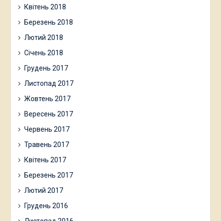
Квітень 2018
Березень 2018
Лютий 2018
Січень 2018
Грудень 2017
Листопад 2017
Жовтень 2017
Вересень 2017
Червень 2017
Травень 2017
Квітень 2017
Березень 2017
Лютий 2017
Грудень 2016
Листопад 2016