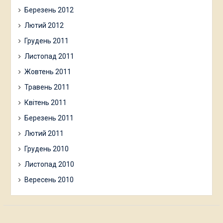
Березень 2012
Лютий 2012
Грудень 2011
Листопад 2011
Жовтень 2011
Травень 2011
Квітень 2011
Березень 2011
Лютий 2011
Грудень 2010
Листопад 2010
Вересень 2010