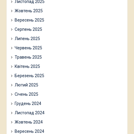
Листопад 2025
Жовтень 2025
Вересень 2025
Серпень 2025
Липень 2025
Червень 2025
Травень 2025
Квітень 2025
Березень 2025
Лютий 2025
Січень 2025
Грудень 2024
Листопад 2024
Жовтень 2024
Вересень 2024