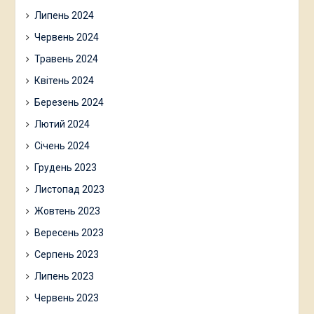
Липень 2024
Червень 2024
Травень 2024
Квітень 2024
Березень 2024
Лютий 2024
Січень 2024
Грудень 2023
Листопад 2023
Жовтень 2023
Вересень 2023
Серпень 2023
Липень 2023
Червень 2023