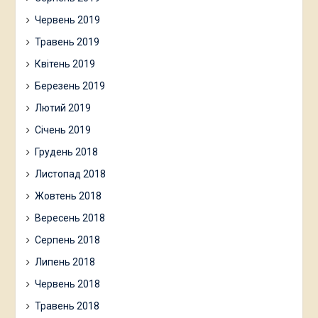
Червень 2019
Травень 2019
Квітень 2019
Березень 2019
Лютий 2019
Січень 2019
Грудень 2018
Листопад 2018
Жовтень 2018
Вересень 2018
Серпень 2018
Липень 2018
Червень 2018
Травень 2018