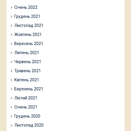
Січень 2022
Грудень 2021
Листопад 2021
Жовтень 2021
Вересень 2021
Липень 2021
Червень 2021
Травень 2021
Квітень 2021
Березень 2021
Лютий 2021
Січень 2021
Грудень 2020
Листопад 2020