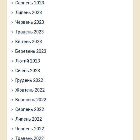
Серпень 2023
Липень 2023
Червень 2023
Травень 2023
Квітень 2023
Березень 2023
Лютий 2023
Січень 2023
Грудень 2022
Жовтень 2022
Вересень 2022
Серпень 2022
Липень 2022
Червень 2022
Травень 2022