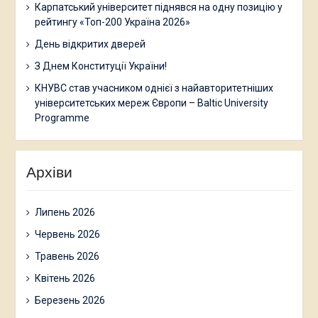
Карпатський університет піднявся на одну позицію у
рейтингу «Топ-200 Україна 2026»
День відкритих дверей
З Днем Конституції України!
КНУВС став учасником однієї з найавторитетніших
університетських мереж Європи – Baltic University
Programme
Архіви
Липень 2026
Червень 2026
Травень 2026
Квітень 2026
Березень 2026