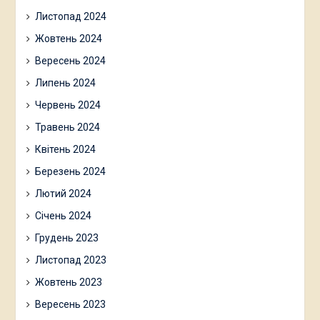
Листопад 2024
Жовтень 2024
Вересень 2024
Липень 2024
Червень 2024
Травень 2024
Квітень 2024
Березень 2024
Лютий 2024
Січень 2024
Грудень 2023
Листопад 2023
Жовтень 2023
Вересень 2023