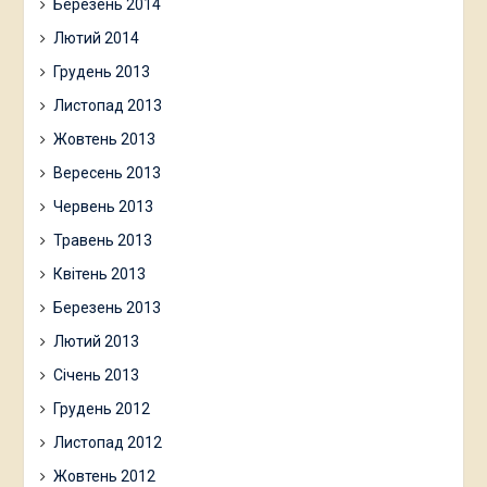
Березень 2014
Лютий 2014
Грудень 2013
Листопад 2013
Жовтень 2013
Вересень 2013
Червень 2013
Травень 2013
Квітень 2013
Березень 2013
Лютий 2013
Січень 2013
Грудень 2012
Листопад 2012
Жовтень 2012