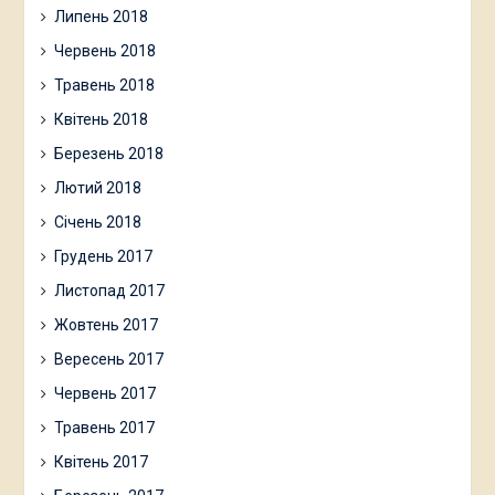
Липень 2018
Червень 2018
Травень 2018
Квітень 2018
Березень 2018
Лютий 2018
Січень 2018
Грудень 2017
Листопад 2017
Жовтень 2017
Вересень 2017
Червень 2017
Травень 2017
Квітень 2017