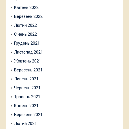
Квітень 2022
Березень 2022
Лютий 2022
Січень 2022
Грудень 2021
Листопад 2021
Жовтень 2021
Вересень 2021
Липень 2021
Червень 2021
Травень 2021
Квітень 2021
Березень 2021
Лютий 2021