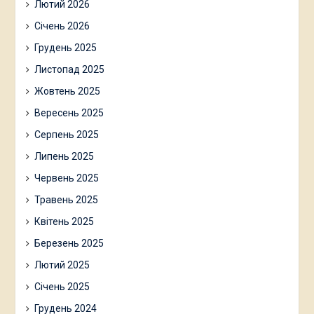
Лютий 2026
Січень 2026
Грудень 2025
Листопад 2025
Жовтень 2025
Вересень 2025
Серпень 2025
Липень 2025
Червень 2025
Травень 2025
Квітень 2025
Березень 2025
Лютий 2025
Січень 2025
Грудень 2024