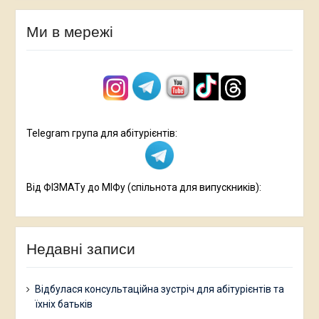
Ми в мережі
Telegram група для абітурієнтів:
Від ФІЗМАТу до МІФу (спільнота для випускників):
Недавні записи
Відбулася консультаційна зустріч для абітурієнтів та
їхніх батьків