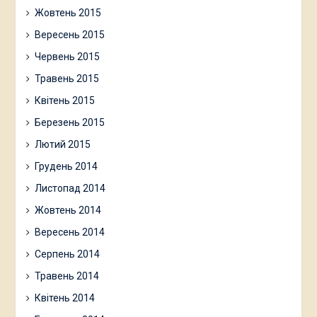
Жовтень 2015
Вересень 2015
Червень 2015
Травень 2015
Квітень 2015
Березень 2015
Лютий 2015
Грудень 2014
Листопад 2014
Жовтень 2014
Вересень 2014
Серпень 2014
Травень 2014
Квітень 2014