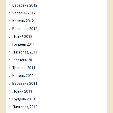
Вересень 2012
Червень 2012
Квітень 2012
Березень 2012
Лютий 2012
Грудень 2011
Листопад 2011
Жовтень 2011
Травень 2011
Квітень 2011
Березень 2011
Лютий 2011
Грудень 2010
Листопад 2010