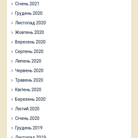
Січень 2021
Грудень 2020
Листопад 2020
Жовтень 2020
Вересень 2020
Серпень 2020
Липень 2020
Червень 2020
Травень 2020
Квітень 2020
Березень 2020
Лютий 2020
Січень 2020
Грудень 2019
Листопад 2019