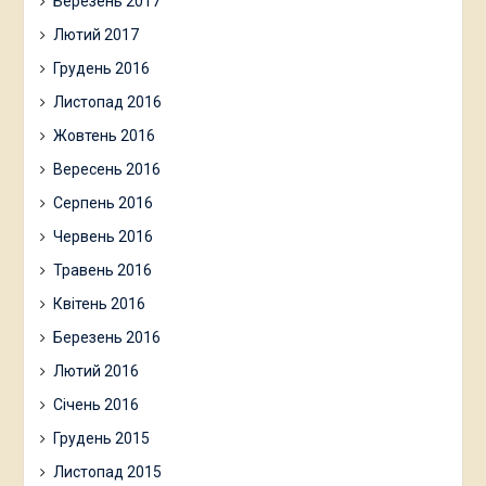
Березень 2017
Лютий 2017
Грудень 2016
Листопад 2016
Жовтень 2016
Вересень 2016
Серпень 2016
Червень 2016
Травень 2016
Квітень 2016
Березень 2016
Лютий 2016
Січень 2016
Грудень 2015
Листопад 2015