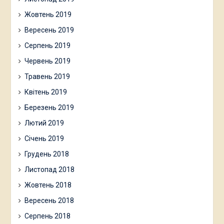
Жовтень 2019
Вересень 2019
Серпень 2019
Червень 2019
Травень 2019
Квітень 2019
Березень 2019
Лютий 2019
Січень 2019
Грудень 2018
Листопад 2018
Жовтень 2018
Вересень 2018
Серпень 2018